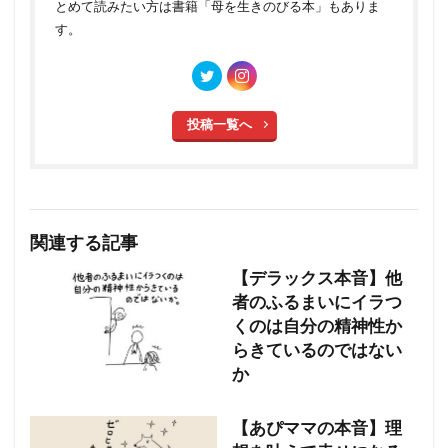
とめて読みたい方は書籍「母を生きのびる本」もありま
す。
投稿一覧へ
関連する記事
【デラックス本音】他
者のふるまいにイラつ
くのは自分の精神性か
らきているのではない
か
【あぴママの本音】理