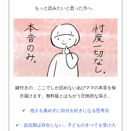
もっと読みたいと思った方へ。
鍵付きの、ここでしか読めないあぴママの本音を毎
月届けます。無料版とはちがう圧倒的な深さ。
✔ 他人を責めずに自分を好きになる思考法
✔ 反抗期は存在しない。子どものすべてを受け入