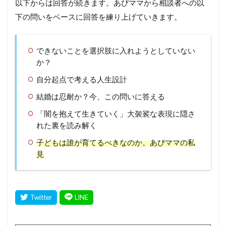
以下からは回答が続きます。あぴママから相談者への以
下の問いをベースに回答を練り上げていきます。
できないことを選択肢に入れようとしていない
か？
自分起点で考える人生設計
結婚は忍耐か？今、この問いに答える
「闇を抱えて生きていく」大袈裟な表現に隠さ
れた裏を読み解く
子どもは誰が育てるべきなのか。あぴママの私
見