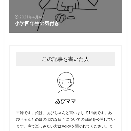
2021年4月4日
小学四年生の気付き
この記事を書いた人
あぴママ
主婦です。娘は、あぴちゃんと言いまして14歳です。あ
ぴちゃんとのほのぼのな日々についての日記を公開してい
ます。声で楽しみたい方はVoicyを聞かれてください。ま