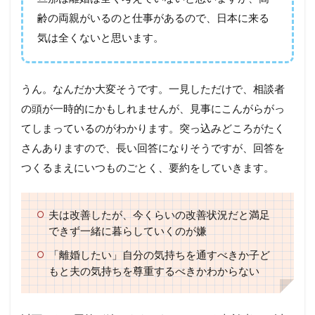
齢の両親がいるのと仕事があるので、日本に来る
気は全くないと思います。
うん。なんだか大変そうです。一見しただけで、相談者
の頭が一時的にかもしれませんが、見事にこんがらがっ
てしまっているのがわかります。突っ込みどころがたく
さんありますので、長い回答になりそうですが、回答を
つくるまえにいつものごとく、要約をしていきます。
夫は改善したが、今くらいの改善状況だと満足
できず一緒に暮らしていくのが嫌
「離婚したい」自分の気持ちを通すべきか子ど
もと夫の気持ちを尊重するべきかわからない