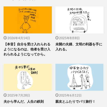
2026年4月14日
2025年8月8日
【本音】自分を受け入れられる
未開の夫婦、文明の利器を手に
ようになるのは、他者を受け入
入れる。
れられるようになってから。
2025年7月28日
2025年6月12日
夫から学んだ、人生の鉄則
親友とふたりでパリ旅行！