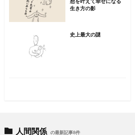
想を叶えて幸せになる
生き方の影
史上最大の謎
人間関係
の最新記事8件