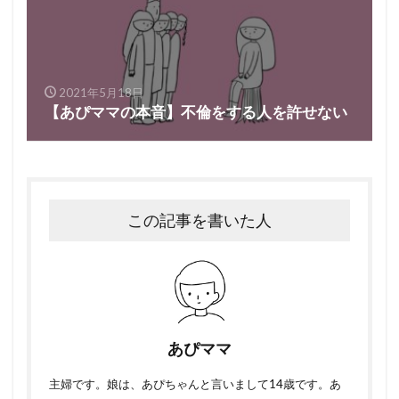
2021年5月18日
【あぴママの本音】不倫をする人を許せない
この記事を書いた人
あぴママ
主婦です。娘は、あぴちゃんと言いまして14歳です。あ