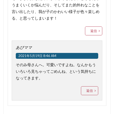
うまくいくか悩んだり、そしてまた的外れなことを
言い出したり、我が子のかわいい様子が色々楽しめ
る、と思ってしまいます！
返信
あぴママ
2021年5月19日 8:46 AM
そのみ母さんへ。可愛いですよね。なんかもう
いろいろ見ちゃってごめんね、という気持ちに
なってきます。
返信