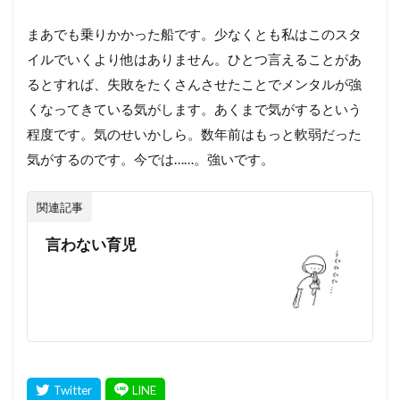
まあでも乗りかかった船です。少なくとも私はこのスタ
イルでいくより他はありません。ひとつ言えることがあ
るとすれば、失敗をたくさんさせたことでメンタルが強
くなってきている気がします。あくまで気がするという
程度です。気のせいかしら。数年前はもっと軟弱だった
気がするのです。今では……。強いです。
関連記事
言わない育児