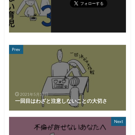
Prev
2021年5月13日
一回目はわざと注意しないことの大切さ
Next