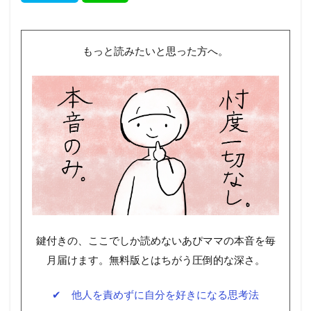
もっと読みたいと思った方へ。
鍵付きの、ここでしか読めないあぴママの本音を毎
月届けます。無料版とはちがう圧倒的な深さ。
✔ 他人を責めずに自分を好きになる思考法