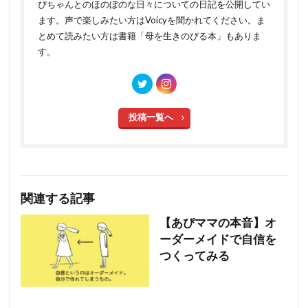
ぴちゃんとのほのぼのな日々についての日記を公開してい
ます。声で楽しみたい方はVoicyを聞かれてください。ま
とめて読みたい方は書籍「母を生きのびる本」もありま
す。
投稿一覧へ
関連する記事
【あぴママの本音】オ
ーダーメイドで自信を
つくってみる