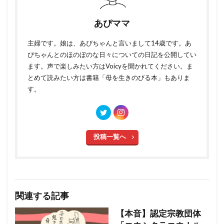
あぴママ
主婦です。娘は、あぴちゃんと言いまして14歳です。あ
ぴちゃんとのほのぼのな日々についての日記を公開してい
ます。声で楽しみたい方はVoicyを聞かれてください。ま
とめて読みたい方は書籍「母を生きのびる本」もありま
す。
投稿一覧へ
関連する記事
【本音】認定宗教団体