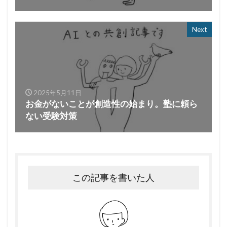
Next
2025年5月11日
お金がないことが創造性の始まり。塾に頼ら
ない受験対策
この記事を書いた人