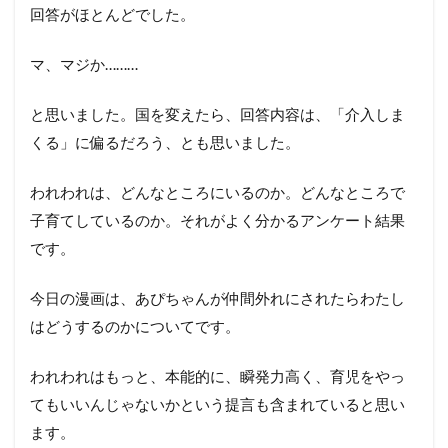
回答がほとんどでした。
マ、マジか………
と思いました。国を変えたら、回答内容は、「介入しま
くる」に偏るだろう、とも思いました。
われわれは、どんなところにいるのか。どんなところで
子育てしているのか。それがよく分かるアンケート結果
です。
今日の漫画は、あぴちゃんが仲間外れにされたらわたし
はどうするのかについてです。
われわれはもっと、本能的に、瞬発力高く、育児をやっ
てもいいんじゃないかという提言も含まれていると思い
ます。