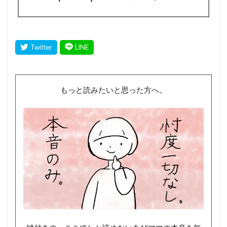
もっと読みたいと思った方へ。