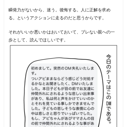
瞬発力がないから、迷う。後悔する。人に正解を求め
る。というアクションに走るのだと思うからです。
それがいいか悪いかはおいておいて、ブレない親への一
歩として、読んでほしいです。