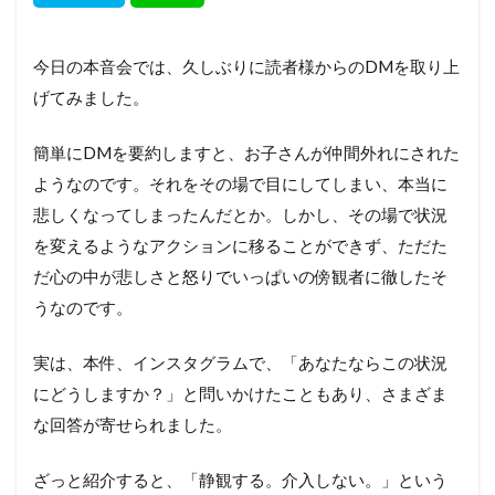
今日の本音会では、久しぶりに読者様からのDMを取り上
げてみました。
簡単にDMを要約しますと、お子さんが仲間外れにされた
ようなのです。それをその場で目にしてしまい、本当に
悲しくなってしまったんだとか。しかし、その場で状況
を変えるようなアクションに移ることができず、ただた
だ心の中が悲しさと怒りでいっぱいの傍観者に徹したそ
うなのです。
実は、本件、インスタグラムで、「あなたならこの状況
にどうしますか？」と問いかけたこともあり、さまざま
な回答が寄せられました。
ざっと紹介すると、「静観する。介入しない。」という