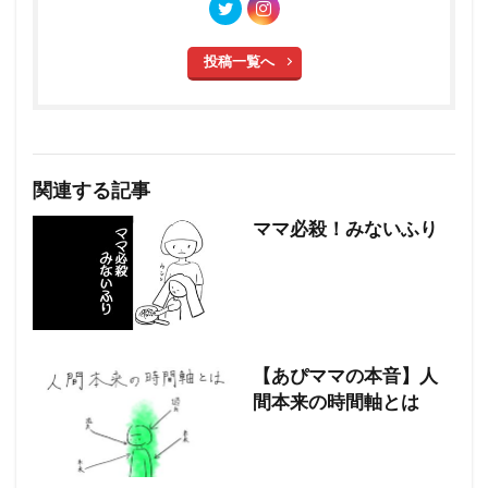
投稿一覧へ
関連する記事
ママ必殺！みないふり
【あぴママの本音】人
間本来の時間軸とは