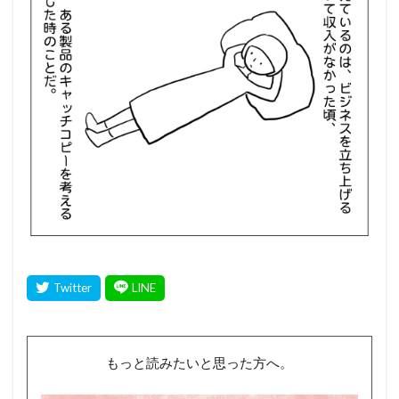
もっと読みたいと思った方へ。