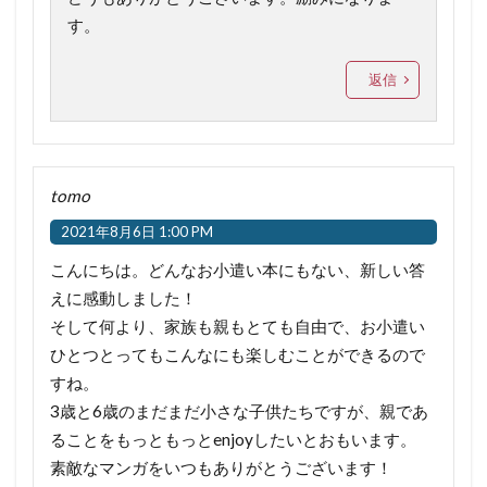
す。
返信
tomo
2021年8月6日 1:00 PM
こんにちは。どんなお小遣い本にもない、新しい答
えに感動しました！
そして何より、家族も親もとても自由で、お小遣い
ひとつとってもこんなにも楽しむことができるので
すね。
3歳と6歳のまだまだ小さな子供たちですが、親であ
ることをもっともっとenjoyしたいとおもいます。
素敵なマンガをいつもありがとうございます！