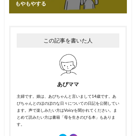
もやもやする
この記事を書いた人
あぴママ
主婦です。娘は、あぴちゃんと言いまして14歳です。あ
ぴちゃんとのほのぼのな日々についての日記を公開してい
ます。声で楽しみたい方はVoicyを聞かれてください。ま
とめて読みたい方は書籍「母を生きのびる本」もありま
す。