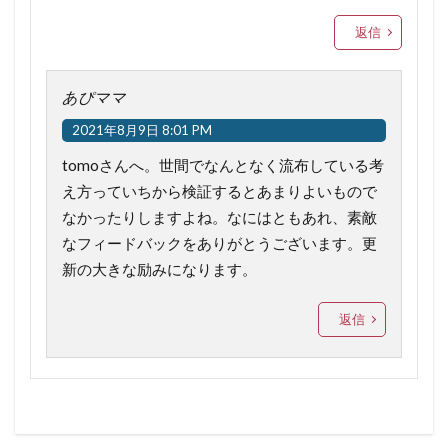
返信
あぴママ
2021年8月9日 8:01 PM
tomoさんへ。世間でなんとなく流布している考
え方っていちから検証するとあまりよいもので
なかったりしますよね。なにはともあれ、素敵
なフィードバックをありがとうございます。更
新の大きな励みになります。
返信