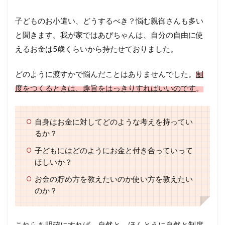
子どものお小遣い、どうするべき？悩む親御さんも多い
と聞きます。我が家ではあぴちゃんは、自分の自由に使
えるお金は5歳くらいから持たせておりました。
どのように渡すかで悩んだことはありませんでした。
制
度をつくるときは、趣旨をはっきりすればいいのです
。
自身はお金に対してどのような考えを持ってい
るか？
子どもにはどのようにお金と付き合っていって
ほしいか？
お金の貯め方を教えたいのか使い方を教えたい
のか？
これらを明確にすれば、自然と、ほんとうに自然と制度