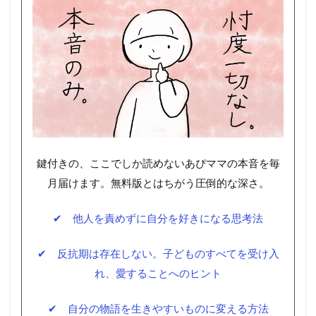
鍵付きの、ここでしか読めないあぴママの本音を毎
月届けます。無料版とはちがう圧倒的な深さ。
✔ 他人を責めずに自分を好きになる思考法
✔ 反抗期は存在しない。子どものすべてを受け入
れ、愛することへのヒント
✔ 自分の物語を生きやすいものに変える方法