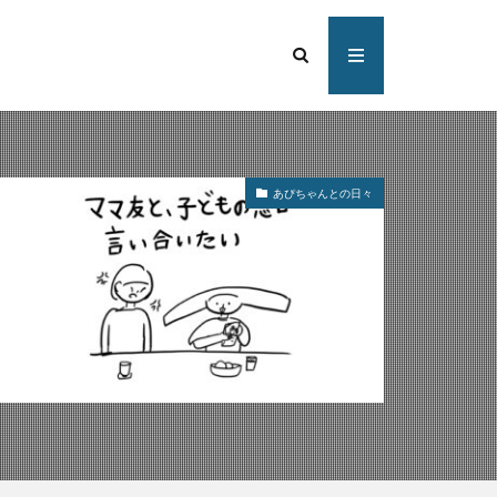
あぴちゃんとの日々