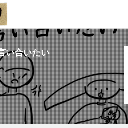
言い合いたい