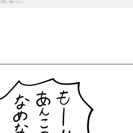
口言い合いたい