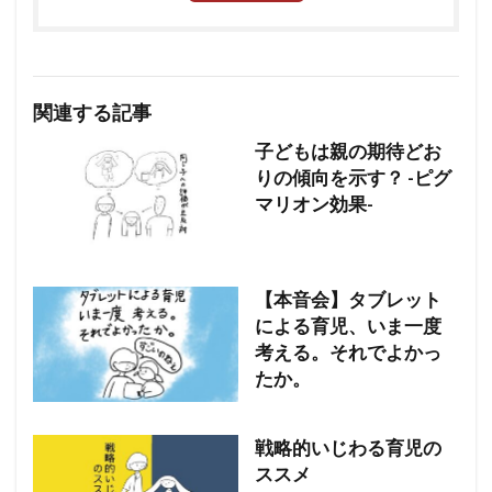
関連する記事
子どもは親の期待どお
りの傾向を示す？ -ピグ
マリオン効果-
【本音会】タブレット
による育児、いま一度
考える。それでよかっ
たか。
戦略的いじわる育児の
ススメ