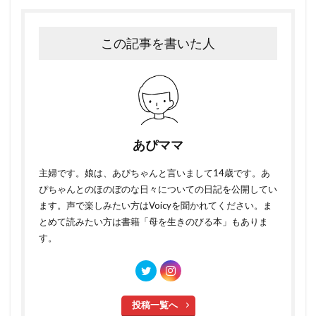
この記事を書いた人
あぴママ
主婦です。娘は、あぴちゃんと言いまして14歳です。あ
ぴちゃんとのほのぼのな日々についての日記を公開してい
ます。声で楽しみたい方はVoicyを聞かれてください。ま
とめて読みたい方は書籍「母を生きのびる本」もありま
す。
投稿一覧へ