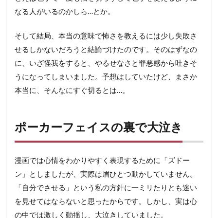
なる人がいるのかしら…とか。
そして結局、本当の意味で怖さを教えるには少し失敗さ
せるしかないだろうと結論づけたのです。そのはずなの
に、いざ怪我をすると、やるせなさと罪悪感から吐きそ
うになってしまいました。予想はしていたけど、まさか
本当に、そんなにすぐ切るとは…。
ポーカーフェイスの裏で大泣き
漫画では心情をわかりやすく表現するために「ズドー
ン」としましたが、実際は眉ひとつ動かしていません。
「自分でさせる」という私の方針に一ミリたりとも迷い
を見せてはならないと思ったからです。しかし、実は心
の中では激しく動揺し、大泣きしていました。