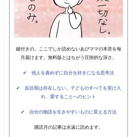
鍵付きの、ここでしか読めないあぴママの本音を毎
月届けます。無料版とはちがう圧倒的な深さ。
✔ 他人を責めずに自分を好きになる思考法
✔ 反抗期は存在しない。子どものすべてを受け入
れ、愛することへのヒント
✔ 自分の物語を生きやすいものに変える方法
購読月の記事は永遠に読めます。