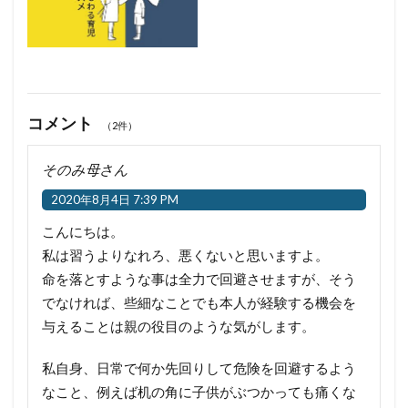
コメント
（2件）
そのみ母さん
2020年8月4日 7:39 PM
こんにちは。
私は習うよりなれろ、悪くないと思いますよ。
命を落とすような事は全力で回避させますが、そう
でなければ、些細なことでも本人が経験する機会を
与えることは親の役目のような気がします。
私自身、日常で何か先回りして危険を回避するよう
なこと、例えば机の角に子供がぶつかっても痛くな