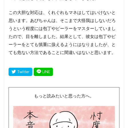
この大胆な対応は、くれぐれもマネはしてはいけないと
思います。あぴちゃんは、そこまで大怪我はしないだろ
うという程度には包丁やピーラーをマスターしていまし
たので、目を離しました。結果として、彼女は包丁やピ
ーラーをとても慎重に扱えるようにはなりましたが、と
ても危ない方法であることに間違いはないと思います。
もっと読みたいと思った方へ。