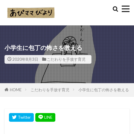
小学生に包丁の怖さを教える
2020年8月3日
こだわりを手放す育児
HOME
こだわりを手放す育児
小学生に包丁の怖さを教える