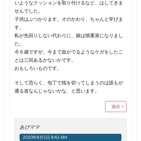
いようなクッションを取り付けるなど、はしてきま
せんでした。
子供はぶつかります。そのかわり、ちゃんと学びま
す。
私が先回りしない代わりに、娘は慎重派になりまし
た。
今６歳ですが、今まで血がでるようなケガをしたこ
とは三回あるかないかです。
おもしろいものです。
そして恐らく、包丁で指を切ってしまうのは誰もが
通る道なんじゃないかな、と思います。
返信
あぴママ
2020年8月5日 8:42 AM