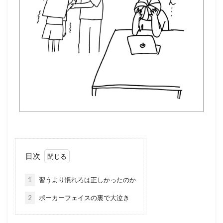
目次
1
習うより慣れろは正しかったのか
2
ポーカーフェイスの裏で大泣き