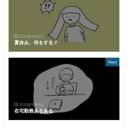
2020年8月2日
夏休み、何をする？
Next
2020年8月4日
在宅勤務あるある