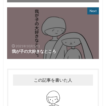
Next
2021年10月12日
我が子の大好きなところ
この記事を書いた人