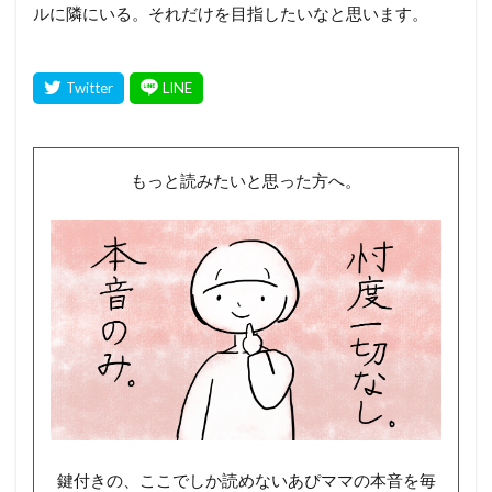
ルに隣にいる。それだけを目指したいなと思います。
もっと読みたいと思った方へ。
鍵付きの、ここでしか読めないあぴママの本音を毎