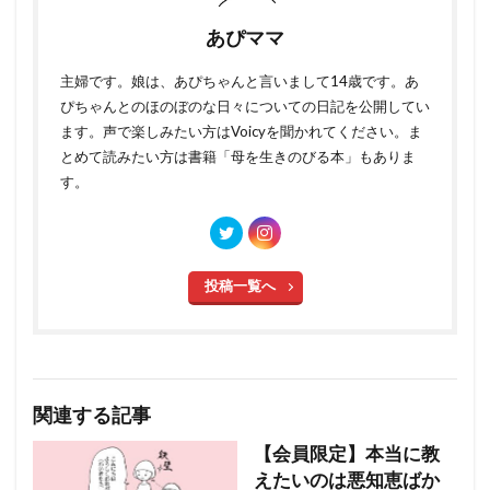
あぴママ
主婦です。娘は、あぴちゃんと言いまして14歳です。あ
ぴちゃんとのほのぼのな日々についての日記を公開してい
ます。声で楽しみたい方はVoicyを聞かれてください。ま
とめて読みたい方は書籍「母を生きのびる本」もありま
す。
投稿一覧へ
関連する記事
【会員限定】本当に教
えたいのは悪知恵ばか