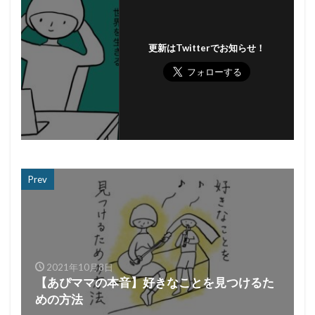
更新はTwitterでお知らせ！
Prev
2021年10月8日
【あぴママの本音】好きなことを見つけるた
めの方法