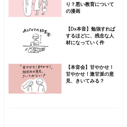
り？悪い教育について
の漫画
【Dx本音】勉強すれば
するほどに、残念な人
材になっていく件
【本音会】甘やかせ！
甘やかせ！激甘派の意
見、きいてみる？