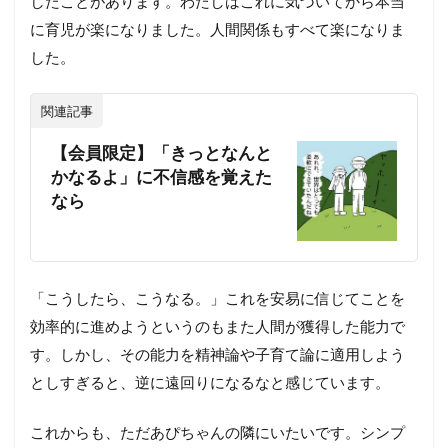
したことがあります。わたしはこれに気づいてから本当
に育児が楽になりました。人間関係もすべて楽になりま
した。
関連記事
【会員限定】「きっとなんと
かなるよ」に不信感を覚えた
なら
「こうしたら、こうなる。」これを安易に信じてことを
効率的に進めようというのもまた人間が獲得した能力で
す。しかし、その能力を精神論や子育て論に適用しよう
としすぎると、逆に遠回りになるなと感じています。
これからも、ただあぴちゃんの隣にいたいです。シンプ