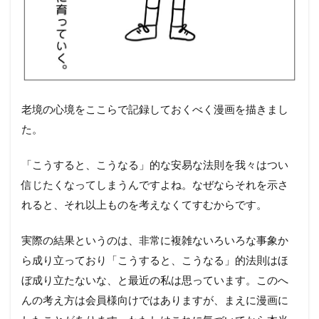
老境の心境をここらで記録しておくべく漫画を描きまし
た。
「こうすると、こうなる」的な安易な法則を我々はつい
信じたくなってしまうんですよね。なぜならそれを示さ
れると、それ以上ものを考えなくてすむからです。
実際の結果というのは、非常に複雑ないろいろな事象か
ら成り立っており「こうすると、こうなる」的法則はほ
ぼ成り立たないな、と最近の私は思っています。このへ
んの考え方は会員様向けではありますが、まえに漫画に