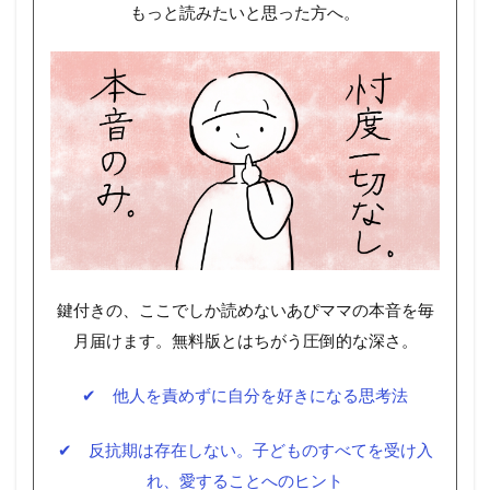
もっと読みたいと思った方へ。
鍵付きの、ここでしか読めないあぴママの本音を毎
月届けます。無料版とはちがう圧倒的な深さ。
✔ 他人を責めずに自分を好きになる思考法
✔ 反抗期は存在しない。子どものすべてを受け入
れ、愛することへのヒント