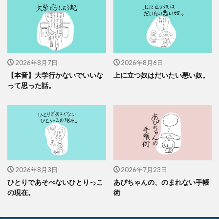
2026年8月7日
2026年8月6日
【本音】大学行かないでいいな
上に立つ奴はだいたい悪い奴。
って思った話。
2026年8月3日
2026年7月23日
ひとりであそべないひとりっこ
あぴちゃんの、のまれない手帳
の現在。
術