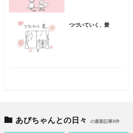
つづいていく、愛
あぴちゃんとの日々
の最新記事8件