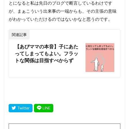
とになると私は先日のブログで断言しているわけです
が、まぁこういう出来事の一端からも、その主張の意味
がわかっていただけるのではないかなと思うのです。
関連記事
【あぴママの本音】子にあた
ってしまってもよい。フラッ
トな関係は目指すべからず