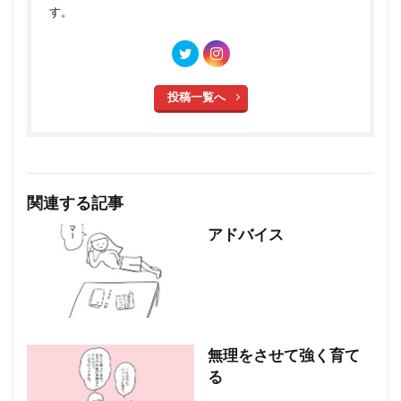
す。
投稿一覧へ
関連する記事
アドバイス
無理をさせて強く育て
る