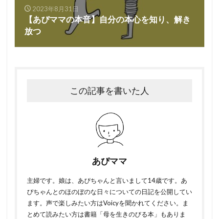
2023年8月31日
【あぴママの本音】自分の本心を知り、解き
放つ
この記事を書いた人
あぴママ
主婦です。娘は、あぴちゃんと言いまして14歳です。あ
ぴちゃんとのほのぼのな日々についての日記を公開してい
ます。声で楽しみたい方はVoicyを聞かれてください。ま
とめて読みたい方は書籍「母を生きのびる本」もありま