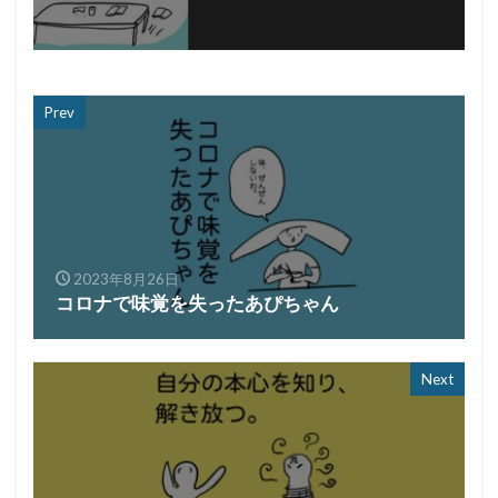
Prev
2023年8月26日
コロナで味覚を失ったあぴちゃん
Next