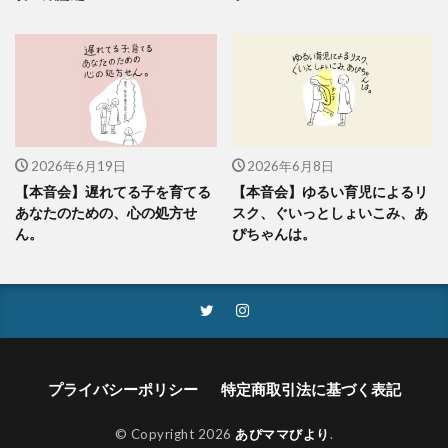
2026年6月19日
2026年6月8日
【本音会】遅れてる子を育てる
【本音会】ゆるい育児によるリ
あなたのための、心の処方せ
スク、ぐいっとしょいこみ、あ
ん。
ぴちゃんは。
プライバシーポリシー
特定商取引法に基づく表記
© Copyright 2026
あぴママびより
.