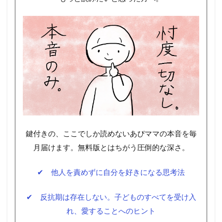
鍵付きの、ここでしか読めないあぴママの本音を毎
月届けます。無料版とはちがう圧倒的な深さ。
✔ 他人を責めずに自分を好きになる思考法
✔ 反抗期は存在しない。子どものすべてを受け入
れ、愛することへのヒント