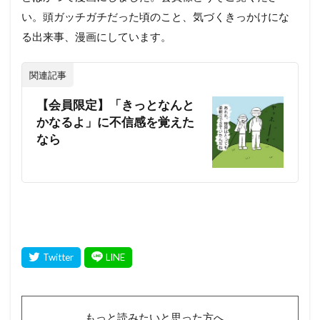
い。頭ガッチガチだった頃のこと、気づくきっかけにな
る出来事、漫画にしています。
関連記事
【会員限定】「きっとなんと
かなるよ」に不信感を覚えた
なら
もっと読みたいと思った方へ。