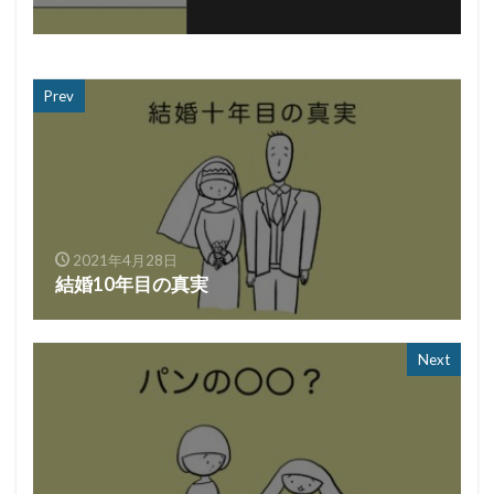
Prev
2021年4月28日
結婚10年目の真実
Next