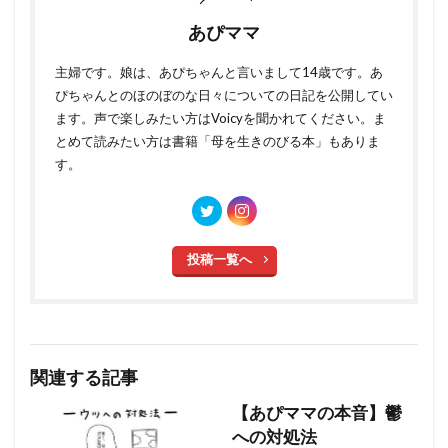
あぴママ
主婦です。娘は、あぴちゃんと言いまして14歳です。あ
ぴちゃんとのほのぼのな日々についての日記を公開してい
ます。声で楽しみたい方はVoicyを聞かれてください。ま
とめて読みたい方は書籍「母を生きのびる本」もありま
す。
投稿一覧へ
関連する記事
【あぴママの本音】鬱
への対処法