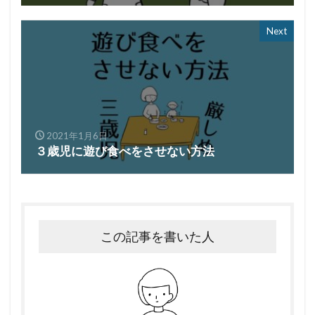
Next
2021年1月6日
３歳児に遊び食べをさせない方法
この記事を書いた人