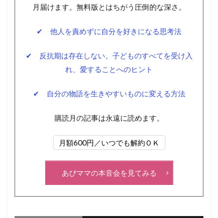
月届けます。無料版とはちがう圧倒的な深さ。
✔ 他人を責めずに自分を好きになる思考法
✔ 反抗期は存在しない。子どものすべてを受け入
れ、愛することへのヒント
✔ 自分の物語を生きやすいものに変える方法
購読月の記事は永遠に読めます。
月額600円／いつでも解約ＯＫ
あぴママの本音会を見てみる