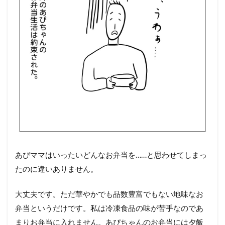
あぴママはいったいどんなお弁当を……と思わせてしまっ
たのに違いありません。
大丈夫です。ただ華やかでも品数豊富でもない地味なお
弁当というだけです。私は冷凍食品の味が苦手なのであ
まりお弁当に入れません。あぴちゃんのお弁当には夕飯