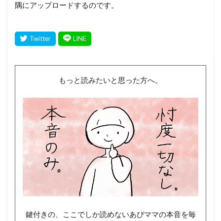
隅にアップロードするのです。
もっと読みたいと思った方へ。
鍵付きの、ここでしか読めないあぴママの本音を毎