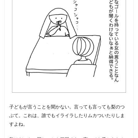
子どもが言うことを聞かない。言っても言っても梨のつ
ぶて。これは、誰でもイライラしたりムカついたりしま
すよね。