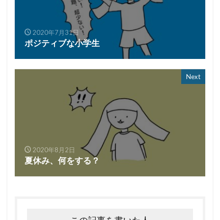
2020年7月31日
ポジティブな小学生
Next
2020年8月2日
夏休み、何をする？