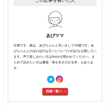
この記事を書いた人
あぴママ
主婦です。娘は、あぴちゃんと言いまして14歳です。あ
ぴちゃんとのほのぼのな日々についての日記を公開してい
ます。声で楽しみたい方はVoicyを聞かれてください。ま
とめて読みたい方は書籍「母を生きのびる本」もありま
す。
投稿一覧へ