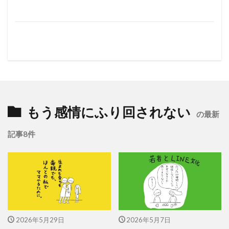
もう感情にふり回されない
の最新
記事8件
2026年5月29日
2026年5月7日