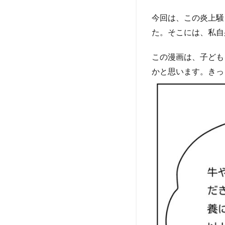
今回は、この炎上騒
た。そこには、私自
この漫画は、子ども
かと思います。きっ