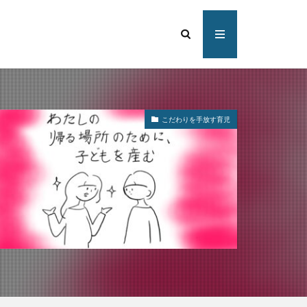
こだわりを手放す育児