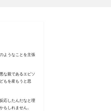
のようなことを主張
悪な親であるエピソ
どもを産もうと思
反応したんだなと理
かもしれません。