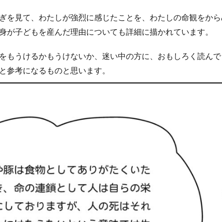
ぎを見て、わたしが強烈に感じたことを、わたしの命観をから
身が子どもを産んだ理由についても詳細に描かれています。
をもうけるかもうけないか、迷い中の方に、おもしろく読んで
と参考になるものと思います。