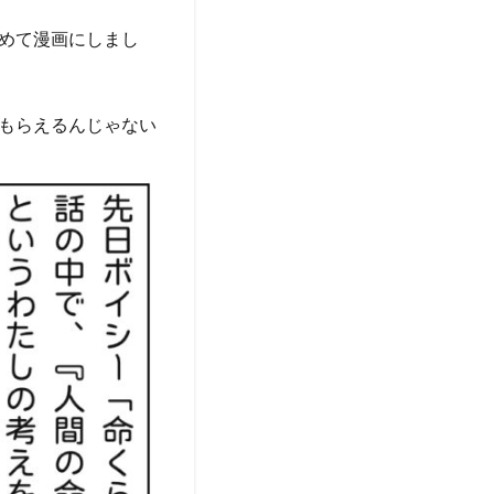
めて漫画にしまし
もらえるんじゃない