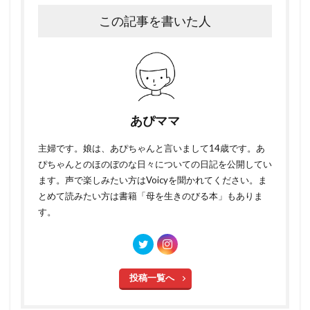
この記事を書いた人
あぴママ
主婦です。娘は、あぴちゃんと言いまして14歳です。あ
ぴちゃんとのほのぼのな日々についての日記を公開してい
ます。声で楽しみたい方はVoicyを聞かれてください。ま
とめて読みたい方は書籍「母を生きのびる本」もありま
す。
投稿一覧へ