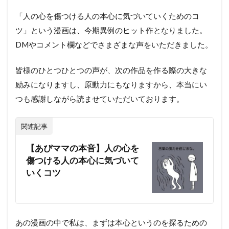
「人の心を傷つける人の本心に気づいていくためのコ
ツ」という漫画は、今期異例のヒット作となりました。
DMやコメント欄などでさまざまな声をいただきました。
皆様のひとつひとつの声が、次の作品を作る際の大きな
励みになりますし、原動力にもなりますから、本当にい
つも感謝しながら読ませていただいております。
関連記事
【あぴママの本音】人の心を
傷つける人の本心に気づいて
いくコツ
あの漫画の中で私は、まずは本心というのを探るための