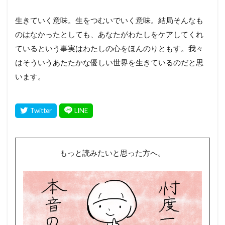
生きていく意味。生をつむいでいく意味。結局そんなも
のはなかったとしても、あなたがわたしをケアしてくれ
ているという事実はわたしの心をほんのりともす。我々
はそういうあたたかな優しい世界を生きているのだと思
います。
もっと読みたいと思った方へ。