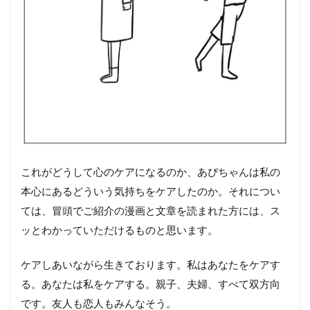
これがどうして心のケアになるのか、あぴちゃんは私の
本心にあるどういう気持ちをケアしたのか。それについ
ては、冒頭でご紹介の漫画と文章を読まれた方には、ス
ッとわかっていただけるものと思います。
ケアしあいながら生きております。私はあなたをケアす
る。あなたは私をケアする。親子、夫婦、すべて双方向
です。友人も恋人もみんなそう。