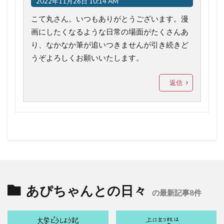
2022年11月26日 10:14 AM
こて丸さん。いつもありがとうございます。漫
画にしたくなるような日常の場面がたくさんあ
り、なかなか筆が追いつきませんが引き続きど
うぞよろしくお願いいたします。
返信
あぴちゃんとの日々
の最新記事8件