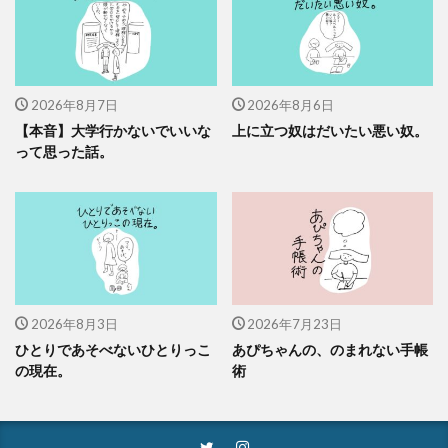
2026年8月7日
2026年8月6日
【本音】大学行かないでいいな
上に立つ奴はだいたい悪い奴。
って思った話。
2026年8月3日
2026年7月23日
ひとりであそべないひとりっこ
あぴちゃんの、のまれない手帳
の現在。
術