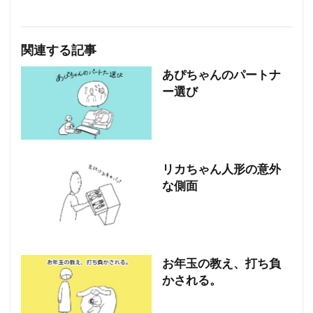
関連する記事
あぴちゃんのパートナ
ー選び
リカちゃん人形の意外
な側面
お年玉の教え、打ち負
かされる。