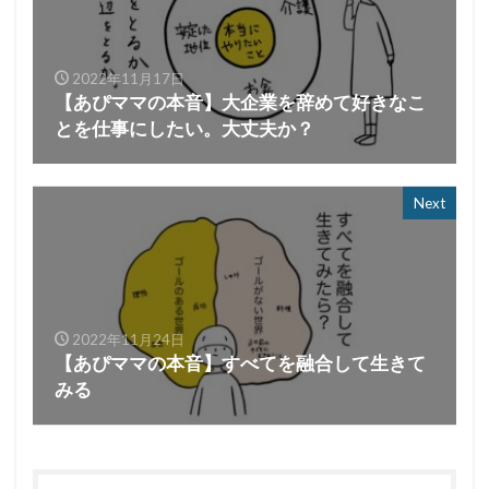
2022年11月17日
【あぴママの本音】大企業を辞めて好きなこ
とを仕事にしたい。大丈夫か？
Next
2022年11月24日
【あぴママの本音】すべてを融合して生きて
みる