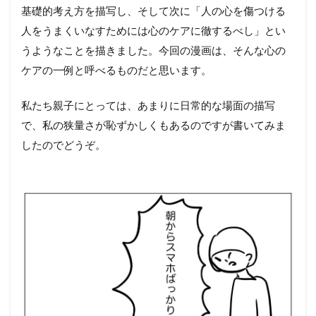
基礎的考え方を描写し、そして次に「人の心を傷つける
人をうまくいなすためには心のケアに徹するべし」とい
うようなことを描きました。今回の漫画は、そんな心の
ケアの一例と呼べるものだと思います。
私たち親子にとっては、あまりに日常的な場面の描写
で、私の狭量さが恥ずかしくもあるのですが書いてみま
したのでどうぞ。