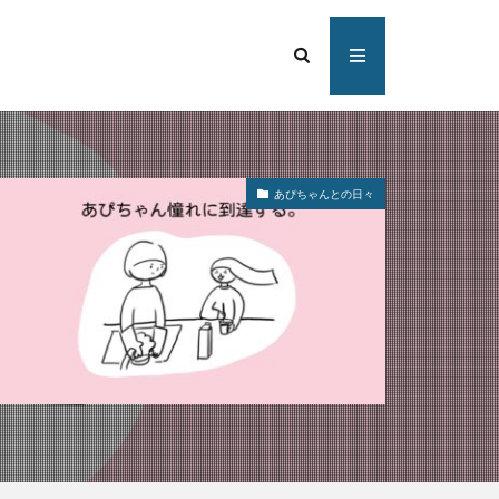
あぴちゃんとの日々