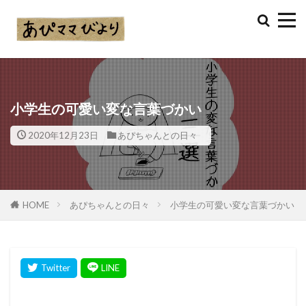
小学生の可愛い変な言葉づかい
2020年12月23日
あぴちゃんとの日々
HOME
あぴちゃんとの日々
小学生の可愛い変な言葉づかい