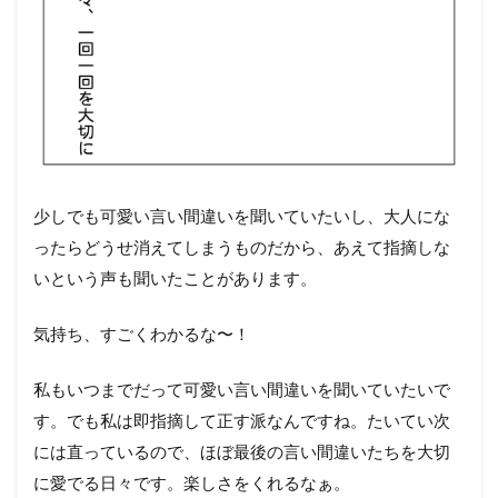
少しでも可愛い言い間違いを聞いていたいし、大人にな
ったらどうせ消えてしまうものだから、あえて指摘しな
いという声も聞いたことがあります。
気持ち、すごくわかるな〜！
私もいつまでだって可愛い言い間違いを聞いていたいで
す。でも私は即指摘して正す派なんですね。たいてい次
には直っているので、ほぼ最後の言い間違いたちを大切
に愛でる日々です。楽しさをくれるなぁ。