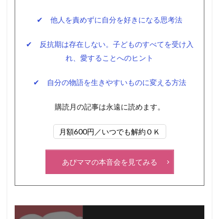
✔ 他人を責めずに自分を好きになる思考法
✔ 反抗期は存在しない。子どものすべてを受け入
れ、愛することへのヒント
✔ 自分の物語を生きやすいものに変える方法
購読月の記事は永遠に読めます。
月額600円／いつでも解約ＯＫ
あぴママの本音会を見てみる