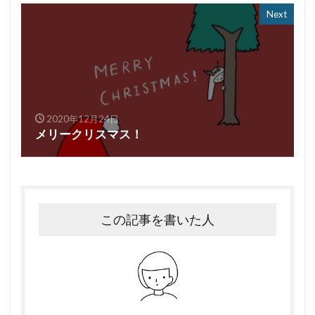
Next
2020年12月24日
メリークリスマス！
この記事を書いた人