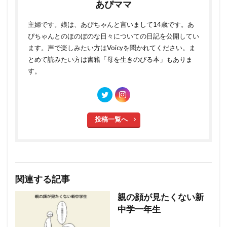
あぴママ
主婦です。娘は、あぴちゃんと言いまして14歳です。あ
ぴちゃんとのほのぼのな日々についての日記を公開してい
ます。声で楽しみたい方はVoicyを聞かれてください。ま
とめて読みたい方は書籍「母を生きのびる本」もありま
す。
投稿一覧へ
関連する記事
親の顔が見たくない新
中学一年生