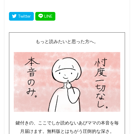
もっと読みたいと思った方へ。
鍵付きの、ここでしか読めないあぴママの本音を毎
月届けます。無料版とはちがう圧倒的な深さ。