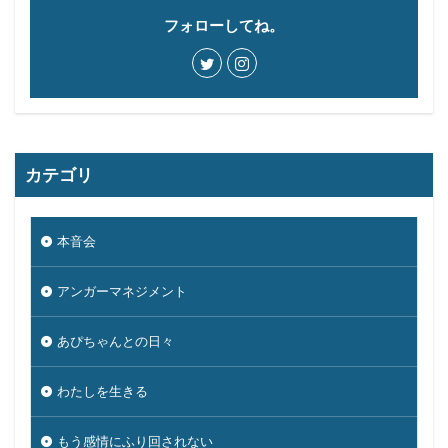
フォローしてね。
カテゴリ
本音会
アンガーマネジメント
あぴちゃんとの日々
わたしを生きる
もう感情にふり回されない