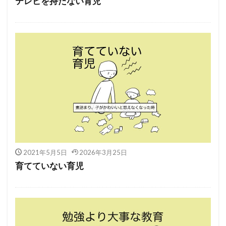
テレビを持たない育児
2021年5月5日
2026年3月25日
育てていない育児