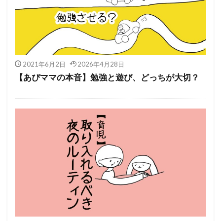
2021年6月2日
2026年4月28日
【あぴママの本音】勉強と遊び、どっちが大切？