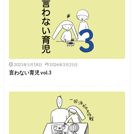
2021年5月18日
2026年3月25日
言わない育児 vol.3