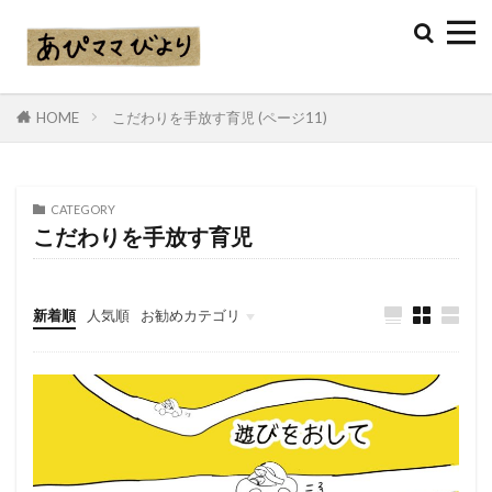
HOME
こだわりを手放す育児 (ページ11)
CATEGORY
こだわりを手放す育児
新着順
人気順
お勧めカテゴリ