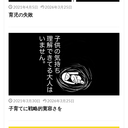
2021年4月5日
2026年3月25日
育児の失敗
2021年3月30日
2026年3月25日
子育てに戦略的寛容さを