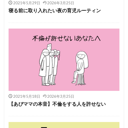
2021年5月29日
2026年3月25日
寝る前に取り入れたい夜の育児ルーティン
2021年5月18日
2026年3月25日
【あぴママの本音】不倫をする人を許せない