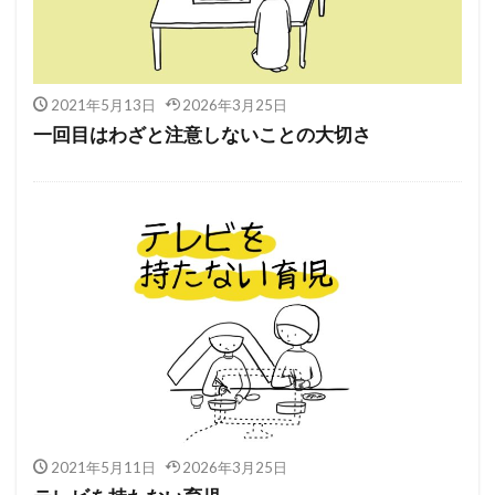
2021年5月13日
2026年3月25日
一回目はわざと注意しないことの大切さ
2021年5月11日
2026年3月25日