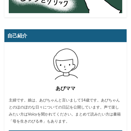
自己紹介
あぴママ
主婦です。娘は、あぴちゃんと言いまして14歳です。あぴちゃん
とのほのぼのな日々についての日記を公開しています。声で楽し
みたい方はVoicyを聞かれてください。まとめて読みたい方は書籍
「母を生きのびる本」もあります。