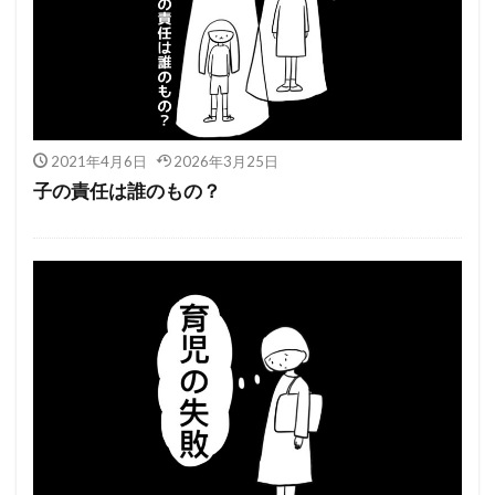
2021年4月6日
2026年3月25日
子の責任は誰のもの？