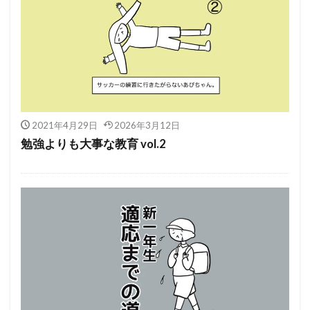
2021年4月29日
2026年3月12日
勉強よりも大事な教育 vol.2