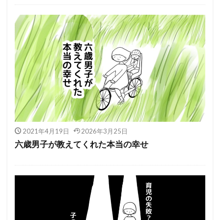
2021年4月19日
2026年3月25日
六歳男子が教えてくれた本当の幸せ