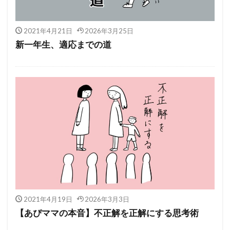
2021年4月21日
2026年3月25日
新一年生、適応までの道
2021年4月19日
2026年3月3日
【あぴママの本音】不正解を正解にする思考術