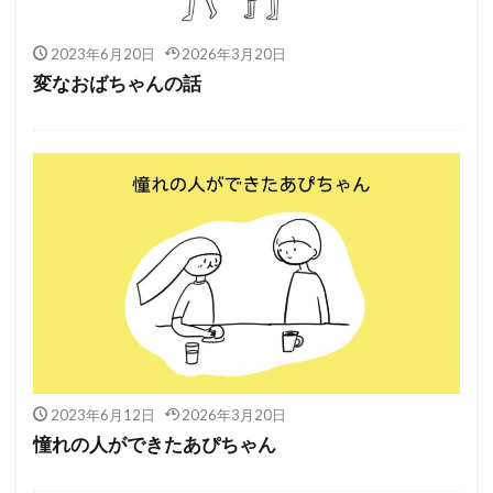
2023年6月20日
2026年3月20日
変なおばちゃんの話
2023年6月12日
2026年3月20日
憧れの人ができたあぴちゃん