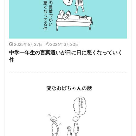
2023年6月27日
2026年3月20日
中学一年生の言葉遣いが日に日に悪くなっていく
件