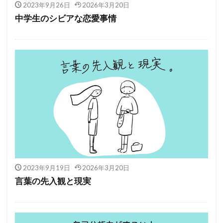
2023年9月26日
2026年3月20日
中学生のシビアな恋愛事情
2023年9月19日
2026年3月20日
言葉の先入観と現実