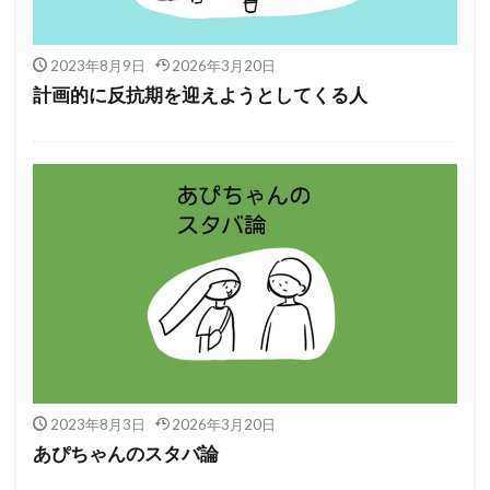
2023年8月9日
2026年3月20日
計画的に反抗期を迎えようとしてくる人
2023年8月3日
2026年3月20日
あぴちゃんのスタバ論