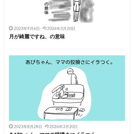
2023年9月6日
2026年3月20日
月が綺麗ですね、の意味
2023年8月28日
2026年3月20日