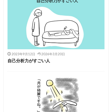
2023年9月12日
2026年3月20日
自己分析力がすごい人