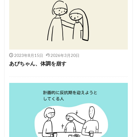
2023年8月15日
2026年3月20日
あぴちゃん、体調を崩す