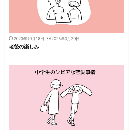
2023年10月18日
2026年3月20日
老後の楽しみ