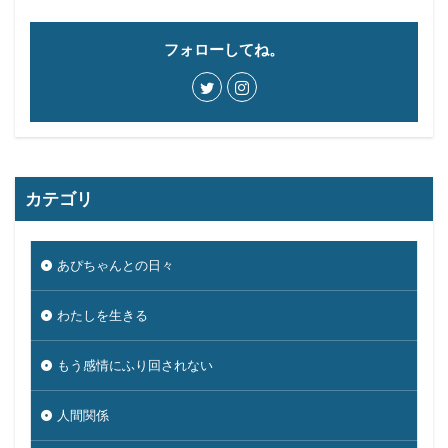
フォローしてね。
カテゴリ
あぴちゃんとの日々
わたしを生きる
もう感情にふり回されない
人間関係