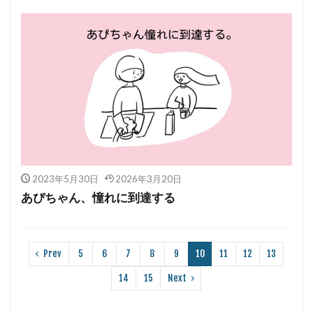
2023年5月30日
2026年3月20日
あぴちゃん、憧れに到達する
Prev
5
6
7
8
9
10
11
12
13
14
15
Next