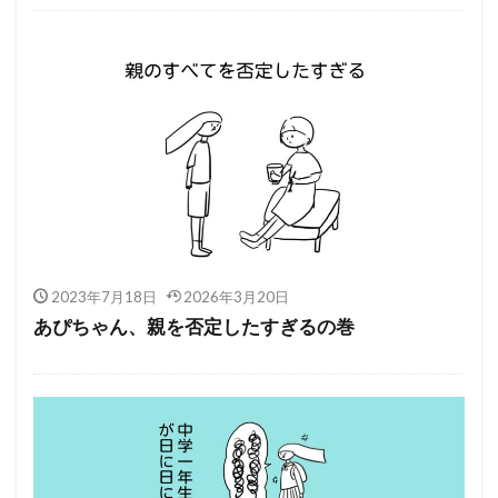
2023年7月18日
2026年3月20日
あぴちゃん、親を否定したすぎるの巻