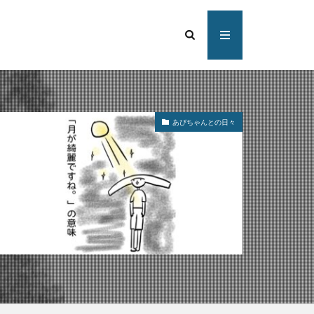
あぴちゃんとの日々