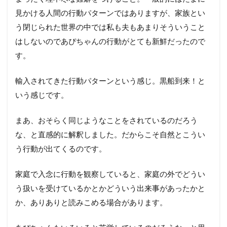
見かける人間の行動パターンではありますが、家族とい
う閉じられた世界の中では私も夫もあまりそういうこと
はしないのであぴちゃんの行動がとても新鮮だったので
す。
輸入されてきた行動パターンという感じ。黒船到来！と
いう感じです。
まあ、おそらく同じようなことをされているのだろう
な、と直感的に解釈しました。だからこそ自然とこうい
う行動が出てくるのです。
家庭で入念に行動を観察していると、家庭の外でどうい
う扱いを受けているかとかどういう出来事があったかと
か、ありありと読みこめる場合があります。