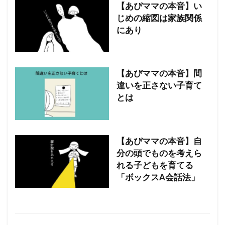
【あぴママの本音】い
じめの縮図は家族関係
にあり
【あぴママの本音】間
違いを正さない子育て
とは
【あぴママの本音】自
分の頭でものを考えら
れる子どもを育てる
「ボックスA会話法」