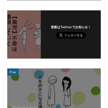
更新はTwitterでお知らせ！
Prev