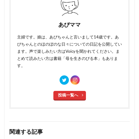
あぴママ
主婦です。娘は、あぴちゃんと言いまして14歳です。あ
ぴちゃんとのほのぼのな日々についての日記を公開してい
ます。声で楽しみたい方はVoicyを聞かれてください。ま
とめて読みたい方は書籍「母を生きのびる本」もありま
す。
投稿一覧へ
関連する記事