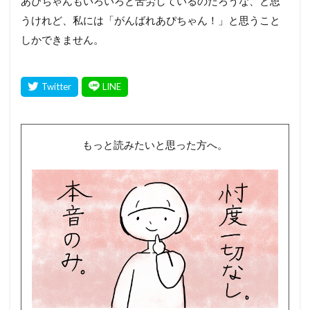
あぴちゃんもいろいろと苦労しているのだろうな、と思
うけれど、私には「がんばれあぴちゃん！」と思うこと
しかできません。
もっと読みたいと思った方へ。