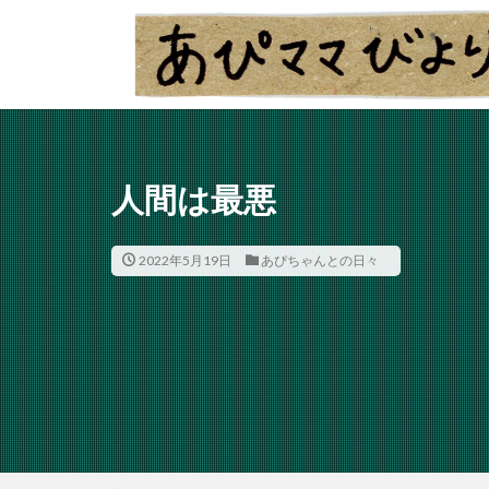
人間は最悪
2022年5月19日
あぴちゃんとの日々