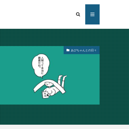
あぴちゃんとの日々