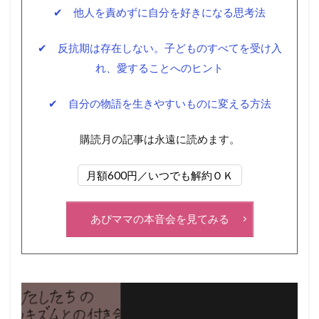
✔ 他人を責めずに自分を好きになる思考法
✔ 反抗期は存在しない。子どものすべてを受け入
れ、愛することへのヒント
✔ 自分の物語を生きやすいものに変える方法
購読月の記事は永遠に読めます。
月額600円／いつでも解約ＯＫ
あぴママの本音会を見てみる