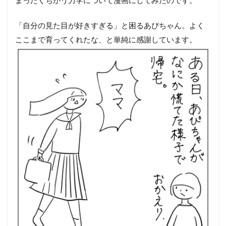
まったくちがう力学について漫画にしてみたのです。
「自分の見た目が好きすぎる」と困るあぴちゃん。よく
ここまで育ってくれたな、と単純に感謝しています。