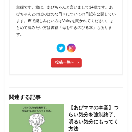
主婦です。娘は、あぴちゃんと言いまして14歳です。あ
ぴちゃんとのほのぼのな日々についての日記を公開してい
ます。声で楽しみたい方はVoicyを聞かれてください。ま
とめて読みたい方は書籍「母を生きのびる本」もありま
す。
投稿一覧へ
関連する記事
【あぴママの本音】つ
らい気分を強制終了、
明るい気分にもってく
方法