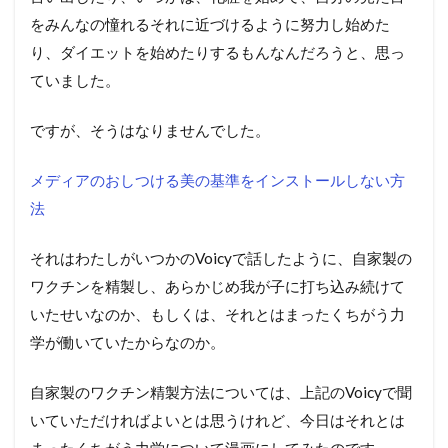
をみんなの憧れるそれに近づけるように努力し始めた
り、ダイエットを始めたりするもんなんだろうと、思っ
ていました。
ですが、そうはなりませんでした。
メディアのおしつける美の基準をインストールしない方
法
それはわたしがいつかのVoicyで話したように、自家製の
ワクチンを精製し、あらかじめ我が子に打ち込み続けて
いたせいなのか、もしくは、それとはまったくちがう力
学が働いていたからなのか。
自家製のワクチン精製方法については、上記のVoicyで聞
いていただければよいとは思うけれど、今日はそれとは