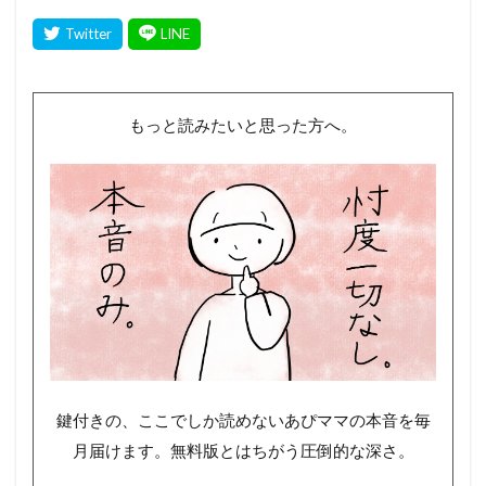
もっと読みたいと思った方へ。
鍵付きの、ここでしか読めないあぴママの本音を毎
月届けます。無料版とはちがう圧倒的な深さ。