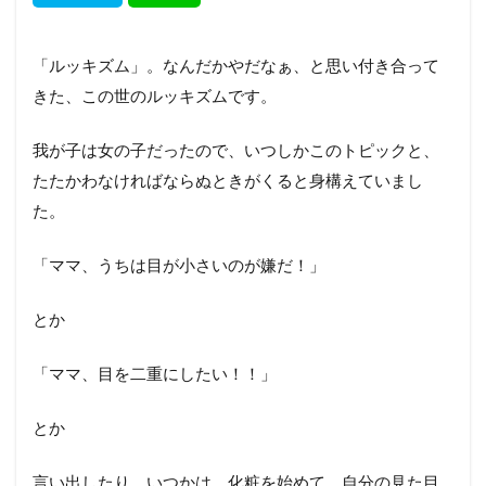
「ルッキズム」。なんだかやだなぁ、と思い付き合って
きた、この世のルッキズムです。
我が子は女の子だったので、いつしかこのトピックと、
たたかわなければならぬときがくると身構えていまし
た。
「ママ、うちは目が小さいのが嫌だ！」
とか
「ママ、目を二重にしたい！！」
とか
言い出したり、いつかは、化粧を始めて、自分の見た目