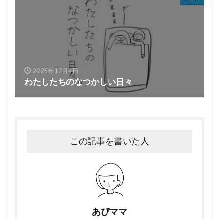
2025年12月4日
わたしたちのなつかしい日々
この記事を書いた人
あぴママ