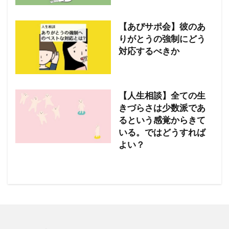
【あぴサポ会】彼のあ
りがとうの強制にどう
対応するべきか
【人生相談】全ての生
きづらさは少数派であ
るという感覚からきて
いる。ではどうすれば
よい？