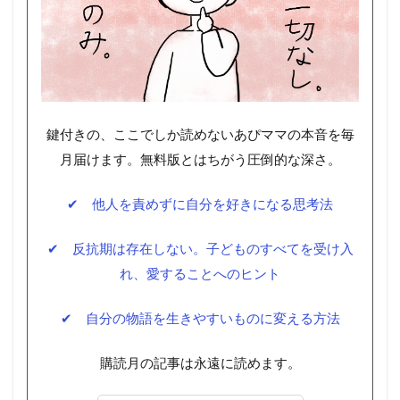
鍵付きの、ここでしか読めないあぴママの本音を毎
月届けます。無料版とはちがう圧倒的な深さ。
✔ 他人を責めずに自分を好きになる思考法
✔ 反抗期は存在しない。子どものすべてを受け入
れ、愛することへのヒント
✔ 自分の物語を生きやすいものに変える方法
購読月の記事は永遠に読めます。