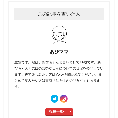
この記事を書いた人
あぴママ
主婦です。娘は、あぴちゃんと言いまして14歳です。あ
ぴちゃんとのほのぼのな日々についての日記を公開してい
ます。声で楽しみたい方はVoicyを聞かれてください。ま
とめて読みたい方は書籍「母を生きのびる本」もありま
す。
投稿一覧へ