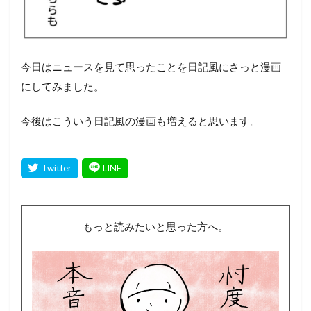
今日はニュースを見て思ったことを日記風にさっと漫画
にしてみました。
今後はこういう日記風の漫画も増えると思います。
もっと読みたいと思った方へ。