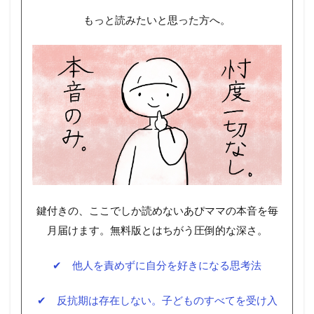
もっと読みたいと思った方へ。
鍵付きの、ここでしか読めないあぴママの本音を毎
月届けます。無料版とはちがう圧倒的な深さ。
✔ 他人を責めずに自分を好きになる思考法
✔ 反抗期は存在しない。子どものすべてを受け入