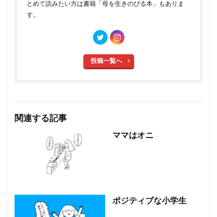
とめて読みたい方は書籍「母を生きのびる本」もありま
す。
投稿一覧へ
関連する記事
ママはオニ
ポジティブな小学生