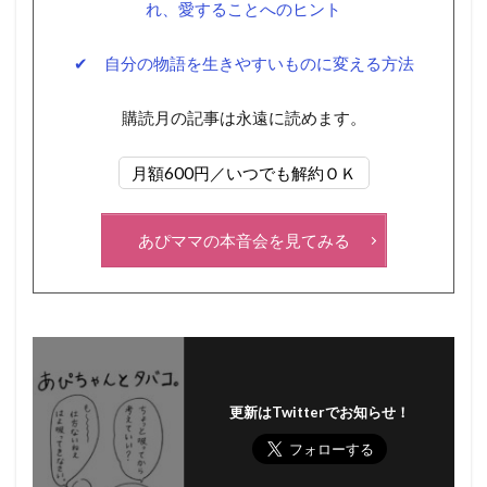
れ、愛することへのヒント
✔ 自分の物語を生きやすいものに変える方法
購読月の記事は永遠に読めます。
月額600円／いつでも解約ＯＫ
あぴママの本音会を見てみる
更新はTwitterでお知らせ！