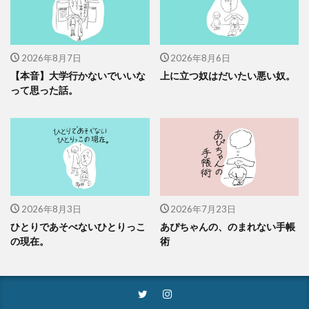
2026年8月7日
2026年8月6日
【本音】大学行かないでいいな
上に立つ奴はだいたい悪い奴。
って思った話。
2026年8月3日
2026年7月23日
ひとりであそべないひとりっこ
あぴちゃんの、のまれない手帳
の現在。
術