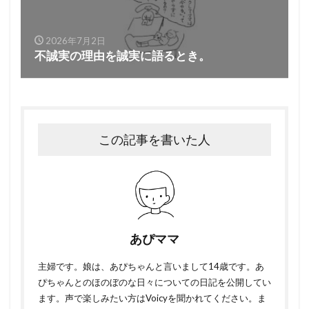
2026年7月2日
不誠実の理由を誠実に語るとき。
この記事を書いた人
あぴママ
主婦です。娘は、あぴちゃんと言いまして14歳です。あ
ぴちゃんとのほのぼのな日々についての日記を公開してい
ます。声で楽しみたい方はVoicyを聞かれてください。ま