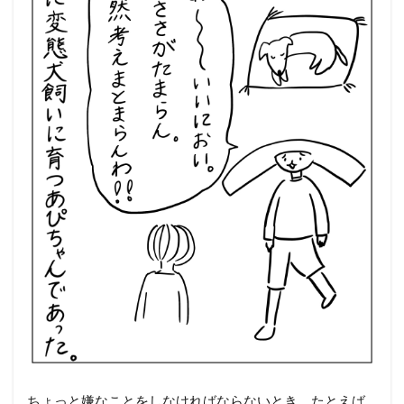
ちょっと嫌なことをしなければならないとき、たとえば