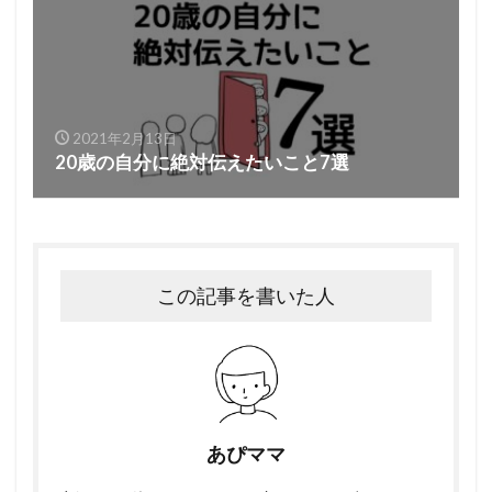
2021年2月13日
20歳の自分に絶対伝えたいこと7選
この記事を書いた人
あぴママ