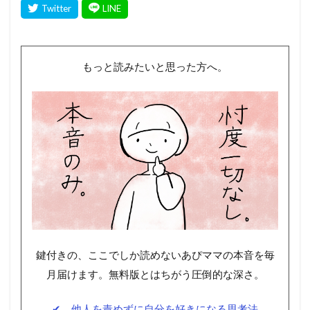
もっと読みたいと思った方へ。
鍵付きの、ここでしか読めないあぴママの本音を毎
月届けます。無料版とはちがう圧倒的な深さ。
✔ 他人を責めずに自分を好きになる思考法