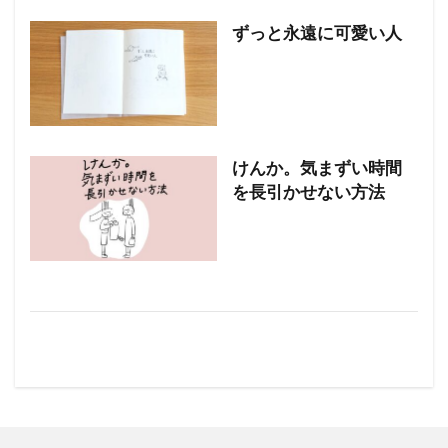
ずっと永遠に可愛い人
けんか。気まずい時間
を長引かせない方法