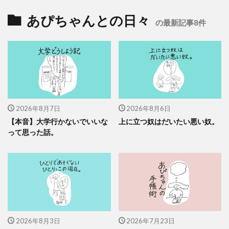
あぴちゃんとの日々
の最新記事8件
2026年8月7日
2026年8月6日
【本音】大学行かないでいいな
上に立つ奴はだいたい悪い奴。
って思った話。
2026年8月3日
2026年7月23日