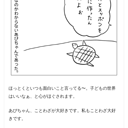
ほっとくといつも面白いこと言ってる〜。子どもの世界
はいいなぁ、と心がほぐされます。
あぴちゃん、ことわざが大好きです。私もことわざ大好
きです。