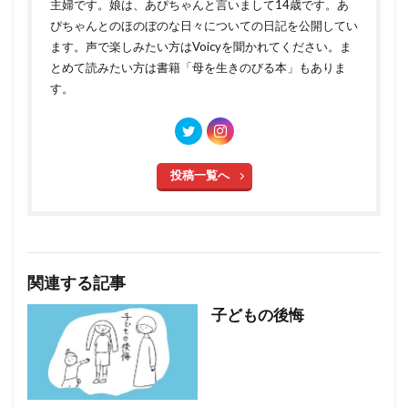
主婦です。娘は、あぴちゃんと言いまして14歳です。あ
ぴちゃんとのほのぼのな日々についての日記を公開してい
ます。声で楽しみたい方はVoicyを聞かれてください。ま
とめて読みたい方は書籍「母を生きのびる本」もありま
す。
投稿一覧へ
関連する記事
子どもの後悔