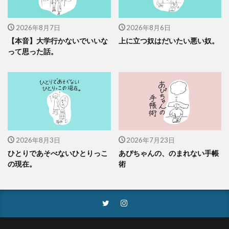
2026年8月7日
2026年8月6日
【本音】大学行かないでいいな
上に立つ奴はだいたい悪い奴。
って思った話。
2026年8月3日
2026年7月23日
ひとりであそべないひとりっこ
あぴちゃんの、のまれない手帳
の現在。
術