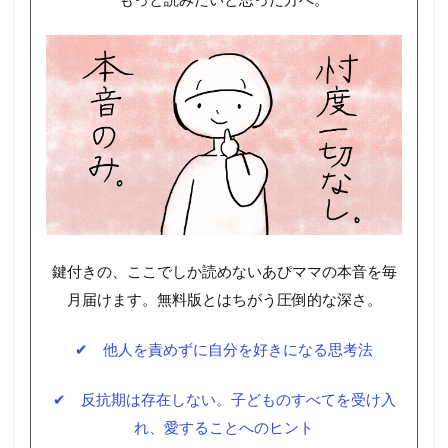
鍵付きの、ここでしか読めないあぴママの本音を毎
月届けます。無料版とはちがう圧倒的な深さ。
✔ 他人を責めずに自分を好きになる思考法
✔ 反抗期は存在しない。子どものすべてを受け入
れ、愛することへのヒント