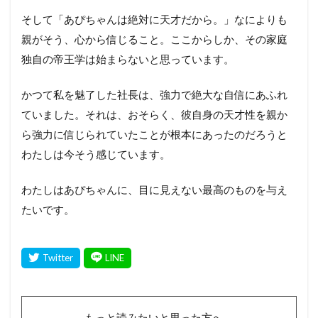
そして「あぴちゃんは絶対に天才だから。」なによりも
親がそう、心から信じること。ここからしか、その家庭
独自の帝王学は始まらないと思っています。
かつて私を魅了した社長は、強力で絶大な自信にあふれ
ていました。それは、おそらく、彼自身の天才性を親か
ら強力に信じられていたことが根本にあったのだろうと
わたしは今そう感じています。
わたしはあぴちゃんに、目に見えない最高のものを与え
たいです。
もっと読みたいと思った方へ。