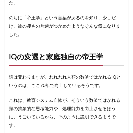
た。
のちに「帝王学」という言葉があるのを知り、少しだ
け、彼の凄さの片鱗がつかめたようなそんな気になりま
した。
IQの変遷と家庭独自の帝王学
話は変わりますが、われわれ人類の数値ではかれるIQと
いうのは、ここ70年で向上しているそうです。
これは、教育システム自体が、そういう数値ではかれる
類の抽象的な思考能力や、処理能力を向上させるほう
に、うごいているから、そのように説明できるようで
す。