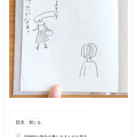
目次
1
圧倒的な能力の裏にあるものを探る