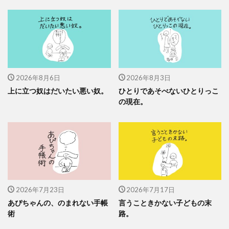
2026年8月6日
2026年8月3日
上に立つ奴はだいたい悪い奴。
ひとりであそべないひとりっこ
の現在。
2026年7月23日
2026年7月17日
あぴちゃんの、のまれない手帳
言うこときかない子どもの末
術
路。