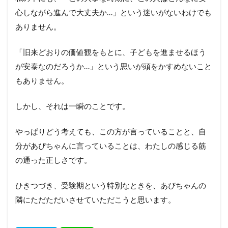
心しながら進んで大丈夫か…」という迷いがないわけでも
ありません。
「旧来どおりの価値観をもとに、子どもを進ませるほう
が安泰なのだろうか…」という思いが頭をかすめないこと
もありません。
しかし、それは一瞬のことです。
やっぱりどう考えても、この方が言っていることと、自
分があぴちゃんに言っていることは、わたしの感じる筋
の通った正しさです。
ひきつづき、受験期という特別なときを、あぴちゃんの
隣にただただいさせていただこうと思います。