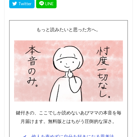
もっと読みたいと思った方へ。
鍵付きの、ここでしか読めないあぴママの本音を毎
月届けます。無料版とはちがう圧倒的な深さ。
✔ 他人を責めずに自分を好きになる思考法