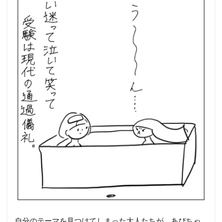
自分のテーマを見つけてしまった大人たちが、あぴちゃ