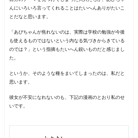
んにいろいろ言ってくれることはたいへんありがたいこ
とだなと思います。
「あぴちゃんが焦れないのは、実際は学校の勉強が今後
も使えるものではないという内なる気づきからきている
のでは？」という指摘もたいへん鋭いものだと感じまし
た。
というか、そのような種をまいてしまったのは、私だと
思います。
彼女が不安になれないのも、下記の漫画のとおり私のせ
いです。