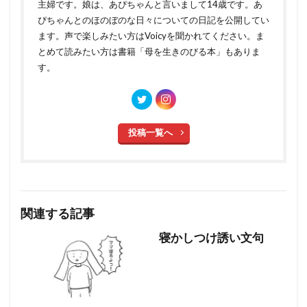
主婦です。娘は、あぴちゃんと言いまして14歳です。あ
ぴちゃんとのほのぼのな日々についての日記を公開してい
ます。声で楽しみたい方はVoicyを聞かれてください。ま
とめて読みたい方は書籍「母を生きのびる本」もありま
す。
投稿一覧へ
関連する記事
寝かしつけ誘い文句