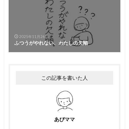
2025年11月26日
ふつうがやれない、わたしの欠陥
この記事を書いた人
あぴママ