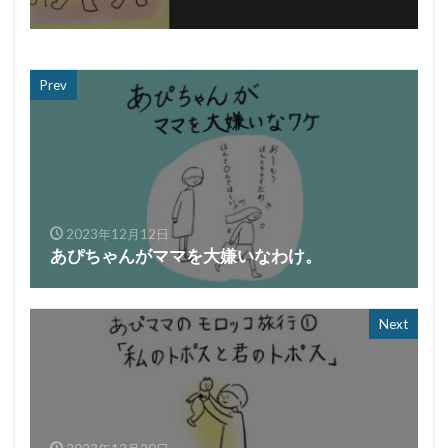
Prev
2023年12月12日
あぴちゃんがママを大嫌いなわけ。
Next