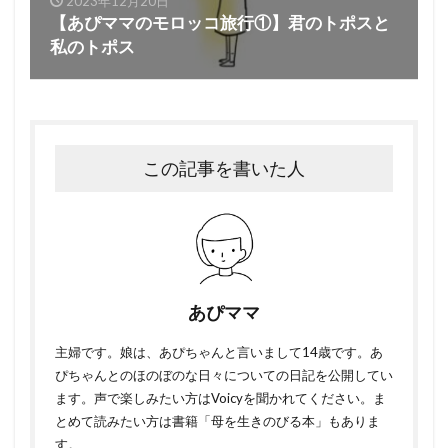
2023年12月20日
【あぴママのモロッコ旅行①】君のトポスと
私のトポス
この記事を書いた人
あぴママ
主婦です。娘は、あぴちゃんと言いまして14歳です。あ
ぴちゃんとのほのぼのな日々についての日記を公開してい
ます。声で楽しみたい方はVoicyを聞かれてください。ま
とめて読みたい方は書籍「母を生きのびる本」もありま
す。