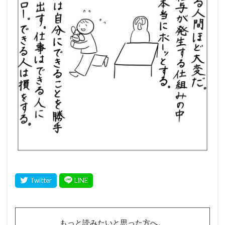
もっと読みたいと思った方へ。