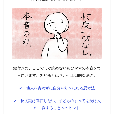
鍵付きの、ここでしか読めないあぴママの本音を毎
月届けます。無料版とはちがう圧倒的な深さ。
✔ 他人を責めずに自分を好きになる思考法
✔ 反抗期は存在しない。子どものすべてを受け入
れ、愛することへのヒント