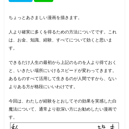
ちょっとあさましい漫画を描きます。
人より確実に多くを得るための方法についてです。これ
は、お金、知識、経験、すべてについて効くと思いま
す。
できるだけ人生の最初から上記のものを人より得ておく
と、いきたい場所にいけるスピードが変わってきます。
あるものすべて活用して生きるのが人間ですから、ない
よりある方が格段にいいわけです。
今回は、わたしが経験をとおしてその効果を実感した白
魔法について、通常より欲深い方にお勧めしたい漫画で
す。