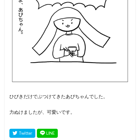
ひびきだけでぶつけてきたあぴちゃんでした。
力ぬけましたが、可愛いです。