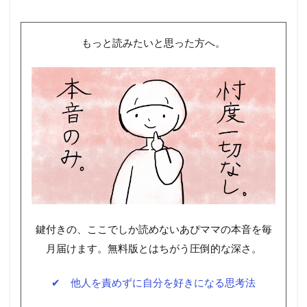
もっと読みたいと思った方へ。
鍵付きの、ここでしか読めないあぴママの本音を毎
月届けます。無料版とはちがう圧倒的な深さ。
✔ 他人を責めずに自分を好きになる思考法