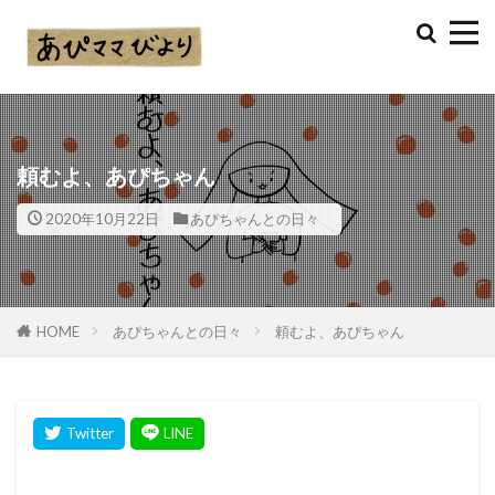
頼むよ、あぴちゃん
2020年10月22日
あぴちゃんとの日々
HOME
あぴちゃんとの日々
頼むよ、あぴちゃん