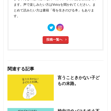
ます。声で楽しみたい方はVoicyを聞かれてください。ま
とめて読みたい方は書籍「母を生きのびる本」もありま
す。
投稿一覧へ
関連する記事
言うこときかない子ど
もの末路。
校内でタバコをすう不