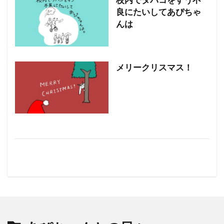
良にたいしてあぴちゃ
んは
メリークリスマス！