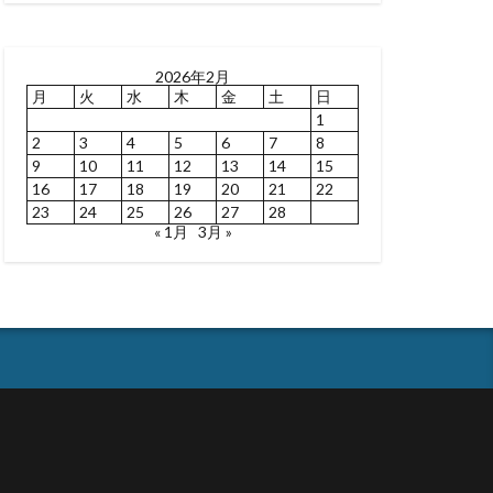
2026年2月
月
火
水
木
金
土
日
1
2
3
4
5
6
7
8
9
10
11
12
13
14
15
16
17
18
19
20
21
22
23
24
25
26
27
28
« 1月
3月 »