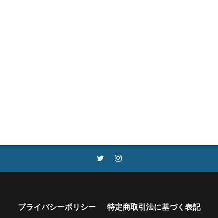
プライバシーポリシー
特定商取引法に基づく表記