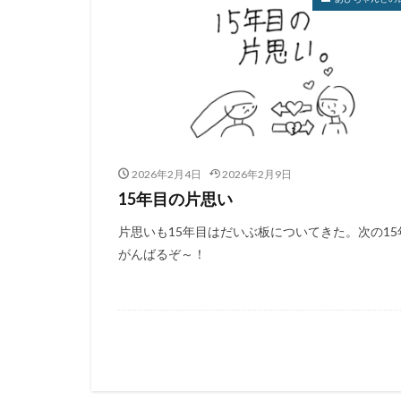
2026年2月4日
2026年2月9日
15年目の片思い
片思いも15年目はだいぶ板についてきた。次の15
がんばるぞ～！