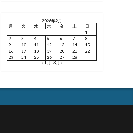
2026年2月
月
火
水
木
金
土
日
1
2
3
4
5
6
7
8
9
10
11
12
13
14
15
16
17
18
19
20
21
22
23
24
25
26
27
28
« 1月
3月 »