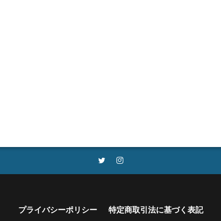
プライバシーポリシー
特定商取引法に基づく表記