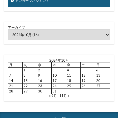
アンガーマネジメント
アーカイブ
2024年10月
月
火
水
木
金
土
日
1
2
3
4
5
6
7
8
9
10
11
12
13
14
15
16
17
18
19
20
21
22
23
24
25
26
27
28
29
30
31
« 9月
11月 »