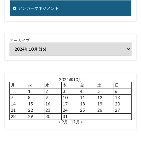
アンガーマネジメント
アーカイブ
2024年10月
月
火
水
木
金
土
日
1
2
3
4
5
6
7
8
9
10
11
12
13
14
15
16
17
18
19
20
21
22
23
24
25
26
27
28
29
30
31
« 9月
11月 »