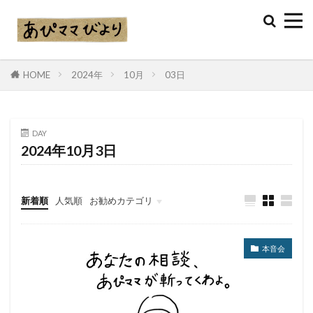
HOME
2024年
10月
03日
DAY
2024年10月3日
新着順
人気順
お勧めカテゴリ
本音会