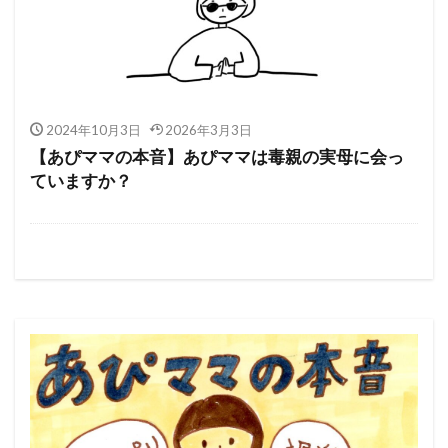
2024年10月3日
2026年3月3日
【あぴママの本音】あぴママは毒親の実母に会っ
ていますか？