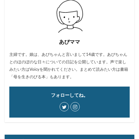
あぴママ
主婦です。娘は、あぴちゃんと言いまして14歳です。あぴちゃん
とのほのぼのな日々についての日記を公開しています。声で楽し
みたい方はVoicyを聞かれてください。まとめて読みたい方は書籍
「母を生きのびる本」もあります。
フォローしてね。