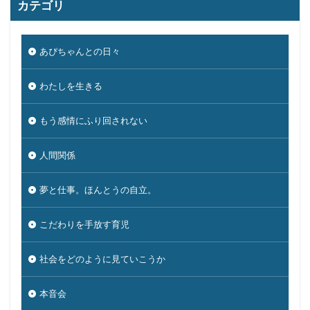
カテゴリ
あぴちゃんとの日々
わたしを生きる
もう感情にふり回されない
人間関係
夢と仕事。ほんとうの自立。
こだわりを手放す育児
社会をどのように見ていこうか
本音会